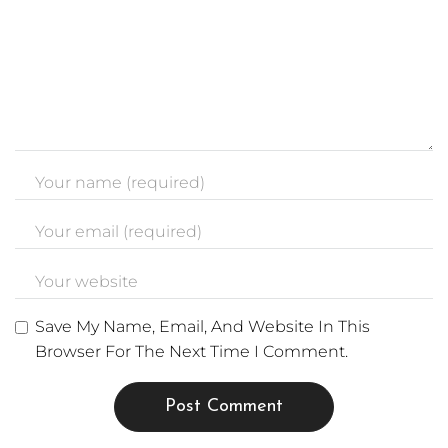
Save My Name, Email, And Website In This
Browser For The Next Time I Comment.