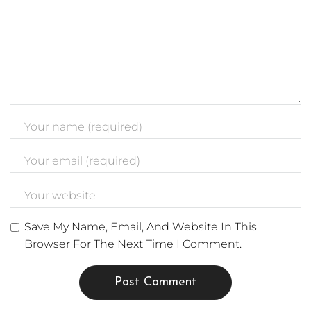
Save My Name, Email, And Website In This
Browser For The Next Time I Comment.