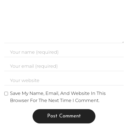
Save My Name, Email, And Website In This
Browser For The Next Time I Comment.